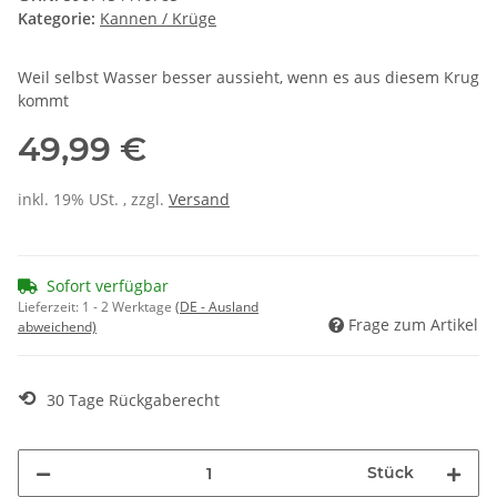
Kategorie:
Kannen / Krüge
Weil selbst Wasser besser aussieht, wenn es aus diesem Krug
kommt
49,99 €
inkl. 19% USt. , zzgl.
Versand
Sofort verfügbar
Lieferzeit:
1 - 2 Werktage
(DE - Ausland
Frage zum Artikel
abweichend)
⟲
30 Tage Rückgaberecht
Stück