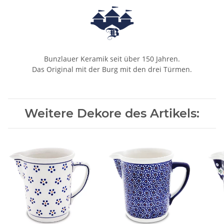
Bunzlauer Keramik seit über 150 Jahren.
Das Original mit der Burg mit den drei Türmen.
Weitere Dekore des Artikels: