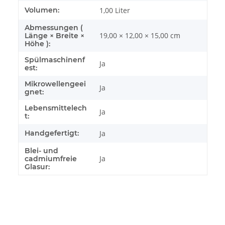
Volumen:
1,00 Liter
Abmessungen (
19,00 × 12,00 × 15,00 cm
Länge × Breite ×
Höhe ):
Spülmaschinenf
Ja
est:
Mikrowellengeei
Ja
gnet:
Lebensmittelech
Ja
t:
Handgefertigt:
Ja
Blei- und
Ja
cadmiumfreie
Glasur: