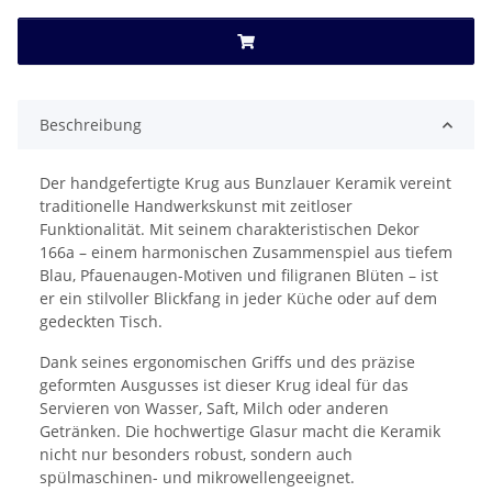
Beschreibung
Der handgefertigte Krug aus Bunzlauer Keramik vereint
traditionelle Handwerkskunst mit zeitloser
Funktionalität. Mit seinem charakteristischen Dekor
166a – einem harmonischen Zusammenspiel aus tiefem
Blau, Pfauenaugen-Motiven und filigranen Blüten – ist
er ein stilvoller Blickfang in jeder Küche oder auf dem
gedeckten Tisch.
Dank seines ergonomischen Griffs und des präzise
geformten Ausgusses ist dieser Krug ideal für das
Servieren von Wasser, Saft, Milch oder anderen
Getränken. Die hochwertige Glasur macht die Keramik
nicht nur besonders robust, sondern auch
spülmaschinen- und mikrowellengeeignet.