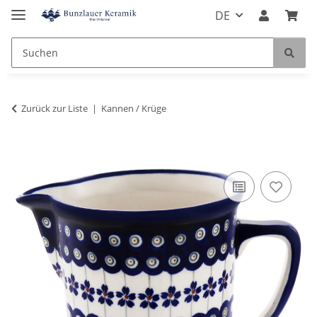
DE
Zurück zur Liste
Kannen / Krüge