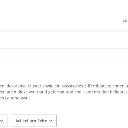
ben, dekorative Muster sowie ein klassisches Ziffernblatt zeichnen
en auch diese von Hand gefertigt und von Hand mit den beliebtes
m Landhausstil.
Artikel pro Seite