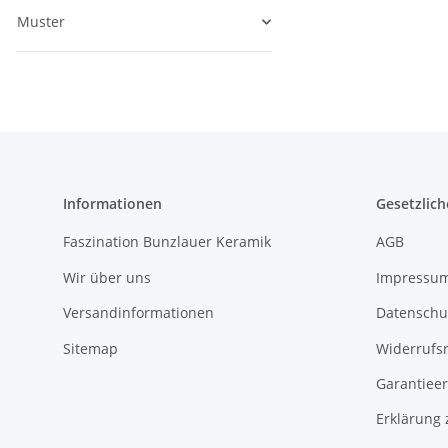
Muster
Informationen
Gesetzlich
Faszination Bunzlauer Keramik
AGB
Wir über uns
Impressu
Versandinformationen
Datenschu
Sitemap
Widerrufs
Garantieer
Erklärung 