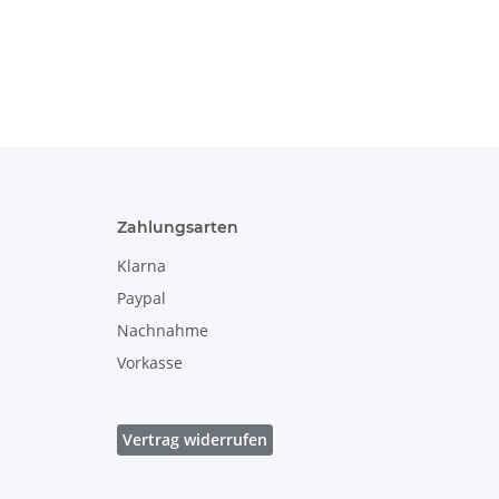
Zahlungsarten
Klarna
Paypal
Nachnahme
Vorkasse
Vertrag widerrufen