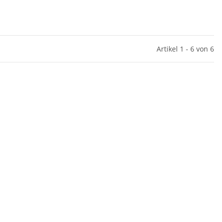
Artikel 1 - 6 von 6