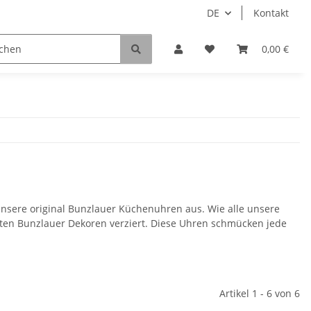
DE
Kontakt
0,00 €
 unsere original Bunzlauer Küchenuhren aus. Wie alle unsere
ten Bunzlauer Dekoren verziert. Diese Uhren schmücken jede
Artikel 1 - 6 von 6