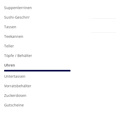
Suppenterrinen
Sushi-Geschirr
Tassen
Teekannen
Teller
Töpfe / Behälter
Uhren
Untertassen
Vorratsbehälter
Zuckerdosen
Gutscheine