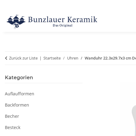
Zurück zur Liste
Startseite
Uhren
Wanduhr 22.3x29.7x3 cm D
Kategorien
Auflaufformen
Backformen
Becher
Besteck