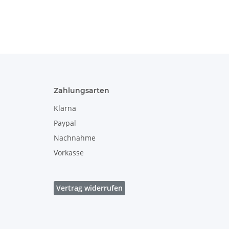
41
Zahlungsarten
Klarna
Paypal
Nachnahme
Vorkasse
Vertrag widerrufen