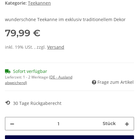
Kategorie:
Teekannen
wunderschöne Teekanne im exklusiv traditionellem Dekor
79,99 €
inkl. 19% USt. , zzgl.
Versand
Sofort verfügbar
Lieferzeit:
1 - 2 Werktage
(DE - Ausland
Frage zum Artikel
abweichend)
⟲
30 Tage Rückgaberecht
Stück