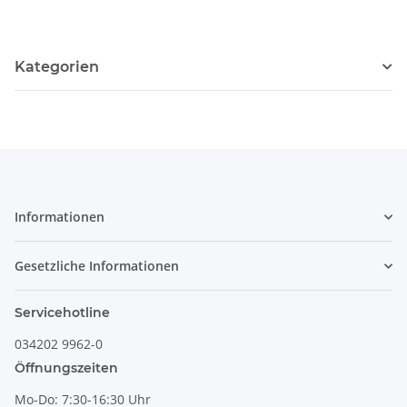
Kategorien
Informationen
Gesetzliche Informationen
Servicehotline
034202 9962-0
Öffnungszeiten
Mo-Do: 7:30-16:30 Uhr