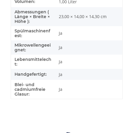
Volumen:
1,00 Liter
Abmessungen (
23,00 × 14,00 × 14,30 cm
Länge × Breite ×
Höhe ):
Spülmaschinenf
Ja
est:
Mikrowellengeei
Ja
gnet:
Lebensmittelech
Ja
t:
Handgefertigt:
Ja
Blei- und
Ja
cadmiumfreie
Glasur: