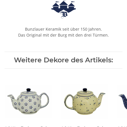
Bunzlauer Keramik seit über 150 Jahren.
Das Original mit der Burg mit den drei Türmen.
Weitere Dekore des Artikels: