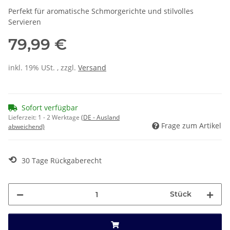
Perfekt für aromatische Schmorgerichte und stilvolles
Servieren
79,99 €
inkl. 19% USt. , zzgl.
Versand
Sofort verfügbar
Lieferzeit:
1 - 2 Werktage
(DE - Ausland
Frage zum Artikel
abweichend)
⟲
30 Tage Rückgaberecht
Stück