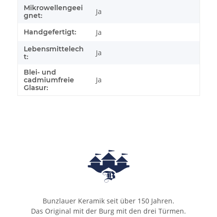
Mikrowellengeei
Ja
gnet:
Handgefertigt:
Ja
Lebensmittelech
Ja
t:
Blei- und
Ja
cadmiumfreie
Glasur:
Bunzlauer Keramik seit über 150 Jahren.
Das Original mit der Burg mit den drei Türmen.