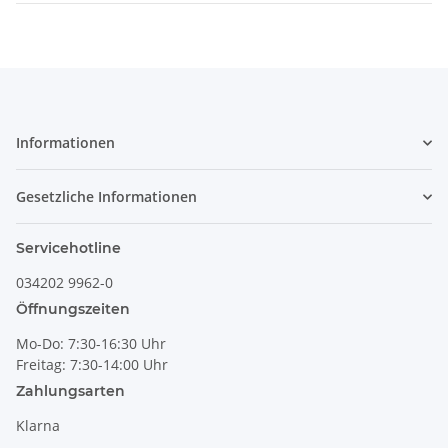
Informationen
Gesetzliche Informationen
Servicehotline
034202 9962-0
Öffnungszeiten
Mo-Do: 7:30-16:30 Uhr
Freitag: 7:30-14:00 Uhr
Zahlungsarten
Klarna