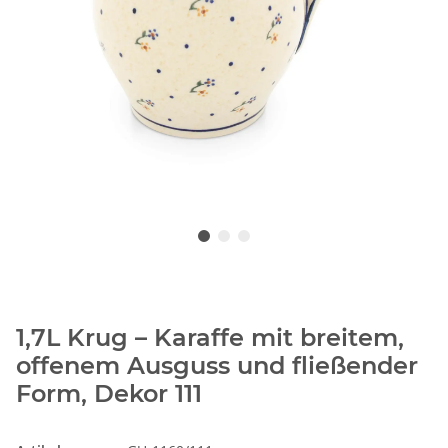
1,7L Krug – Karaffe mit breitem,
offenem Ausguss und fließender
Form, Dekor 111