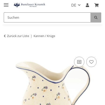
DE
Zurück zur Liste
Kannen / Krüge