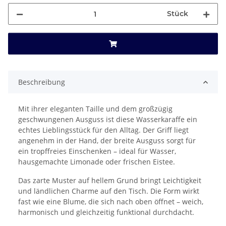
Stück
Beschreibung
Mit ihrer eleganten Taille und dem großzügig
geschwungenen Ausguss ist diese Wasserkaraffe ein
echtes Lieblingsstück für den Alltag. Der Griff liegt
angenehm in der Hand, der breite Ausguss sorgt für
ein tropffreies Einschenken – ideal für Wasser,
hausgemachte Limonade oder frischen Eistee.
Das zarte Muster auf hellem Grund bringt Leichtigkeit
und ländlichen Charme auf den Tisch. Die Form wirkt
fast wie eine Blume, die sich nach oben öffnet – weich,
harmonisch und gleichzeitig funktional durchdacht.