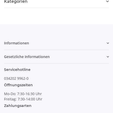
Kategorien
Informationen
Gesetzliche Informationen
Servicehotline
034202 9962-0
Öffnungszeiten
Mo-Do: 7:30-16:30 Uhr
Freitag: 7:30-14:00 Uhr
Zahlungsarten