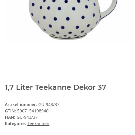
1,7 Liter Teekanne Dekor 37
Artikelnummer:
GU-943/37
GTIN:
5907154198940
HAN:
GU-943/37
Kategorie:
Teekannen