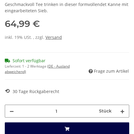
Geschmackvoll Tee trinken in dieser formvollendet Kanne mit
eingearbeiteten Sieb.
64,99 €
inkl. 19% USt. , zzgl.
Versand
Sofort verfügbar
Lieferzeit:
1 - 2 Werktage
(DE - Ausland
Frage zum Artikel
abweichend)
⟲
30 Tage Rückgaberecht
Stück