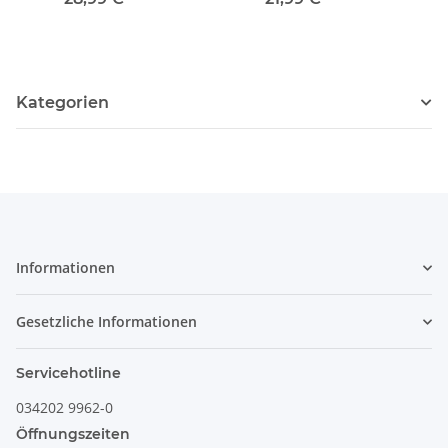
Kategorien
Informationen
Gesetzliche Informationen
Servicehotline
034202 9962-0
Öffnungszeiten