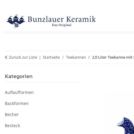
Zurück zur Liste
Startseite
Teekannen
2,0 Liter Teekanne mit
Kategorien
Auflaufformen
Backformen
Becher
Besteck