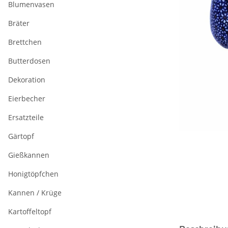
Blumenvasen
Bräter
Brettchen
Butterdosen
Dekoration
Eierbecher
Ersatzteile
Gärtopf
Gießkannen
Honigtöpfchen
Kannen / Krüge
Kartoffeltopf