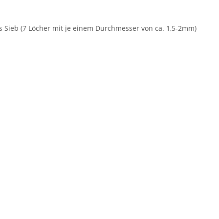
 Sieb (7 Löcher mit je einem Durchmesser von ca. 1,5-2mm)