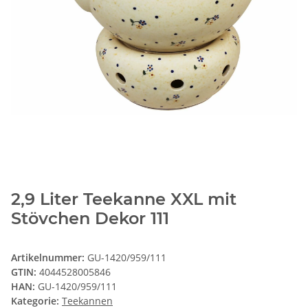
2,9 Liter Teekanne XXL mit
Stövchen Dekor 111
Artikelnummer:
GU-1420/959/111
GTIN:
4044528005846
HAN:
GU-1420/959/111
Kategorie:
Teekannen