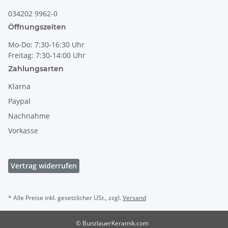
034202 9962-0
Öffnungszeiten
Mo-Do: 7:30-16:30 Uhr
Freitag: 7:30-14:00 Uhr
Zahlungsarten
Klarna
Paypal
Nachnahme
Vorkasse
Vertrag widerrufen
* Alle Preise inkl. gesetzlicher USt., zzgl.
Versand
© BunzlauerKeramik.com