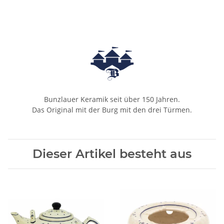
Bunzlauer Keramik seit über 150 Jahren.
Das Original mit der Burg mit den drei Türmen.
Dieser Artikel besteht aus