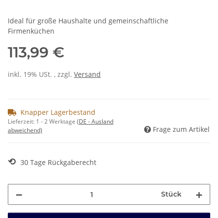
Ideal für große Haushalte und gemeinschaftliche
Firmenküchen
113,99 €
inkl. 19% USt. , zzgl.
Versand
Knapper Lagerbestand
Lieferzeit:
1 - 2 Werktage
(DE - Ausland
Frage zum Artikel
abweichend)
⟲
30 Tage Rückgaberecht
Stück