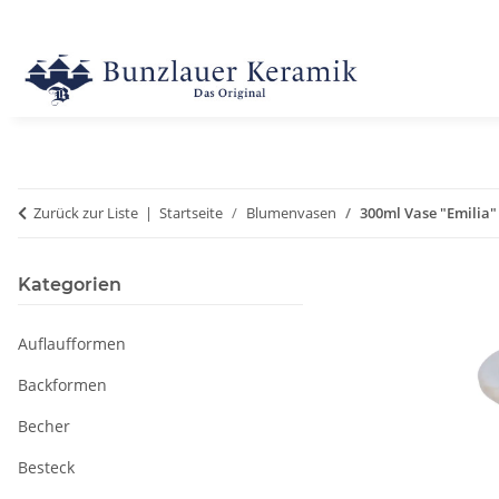
Zurück zur Liste
Startseite
Blumenvasen
300ml Vase "Emilia"
Kategorien
Auflaufformen
Backformen
Becher
Besteck