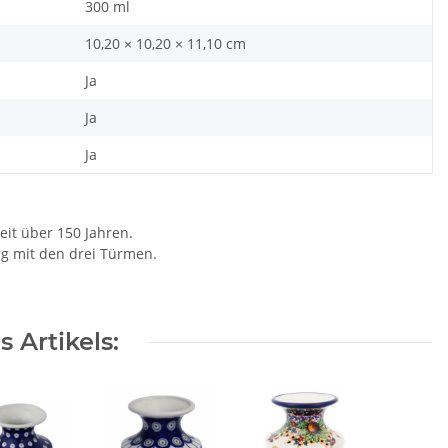
300 ml
10,20 × 10,20 × 11,10 cm
Ja
Ja
Ja
eit über 150 Jahren.
rg mit den drei Türmen.
 Artikels: