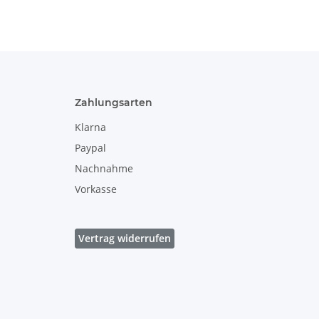
Zahlungsarten
Klarna
Paypal
Nachnahme
Vorkasse
Vertrag widerrufen