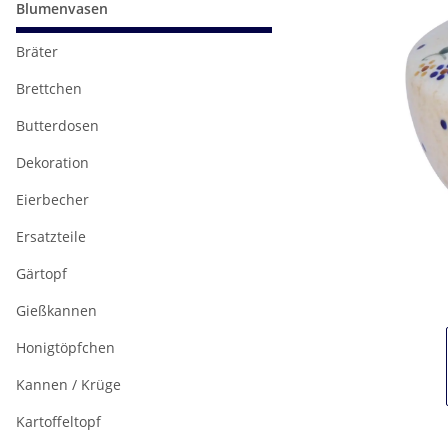
Blumenvasen
Bräter
Brettchen
Butterdosen
Dekoration
Eierbecher
Ersatzteile
Gärtopf
Gießkannen
Honigtöpfchen
Kannen / Krüge
Kartoffeltopf