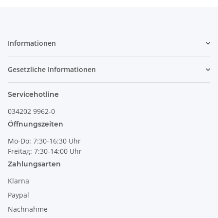
Informationen
Gesetzliche Informationen
Servicehotline
034202 9962-0
Öffnungszeiten
Mo-Do: 7:30-16:30 Uhr
Freitag: 7:30-14:00 Uhr
Zahlungsarten
Klarna
Paypal
Nachnahme