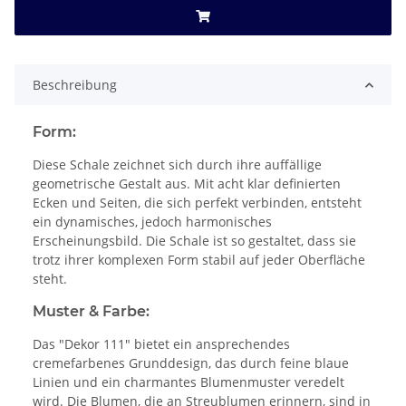
Beschreibung
Form:
Diese Schale zeichnet sich durch ihre auffällige
geometrische Gestalt aus. Mit acht klar definierten
Ecken und Seiten, die sich perfekt verbinden, entsteht
ein dynamisches, jedoch harmonisches
Erscheinungsbild. Die Schale ist so gestaltet, dass sie
trotz ihrer komplexen Form stabil auf jeder Oberfläche
steht.
Muster & Farbe:
Das "Dekor 111" bietet ein ansprechendes
cremefarbenes Grunddesign, das durch feine blaue
Linien und ein charmantes Blumenmuster veredelt
wird. Die Blumen, die an Streublumen erinnern, sind in