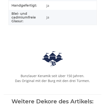
Handgefertigt:
Ja
Blei- und
Ja
cadmiumfreie
Glasur:
Bunzlauer Keramik seit über 150 Jahren.
Das Original mit der Burg mit den drei Türmen.
Weitere Dekore des Artikels: