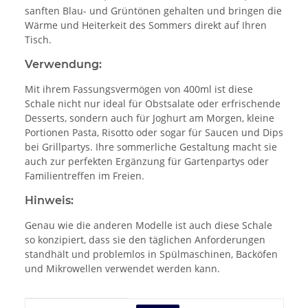
sanften Blau- und Grüntönen gehalten und bringen die
Wärme und Heiterkeit des Sommers direkt auf Ihren
Tisch.
Verwendung:
Mit ihrem Fassungsvermögen von 400ml ist diese
Schale nicht nur ideal für Obstsalate oder erfrischende
Desserts, sondern auch für Joghurt am Morgen, kleine
Portionen Pasta, Risotto oder sogar für Saucen und Dips
bei Grillpartys. Ihre sommerliche Gestaltung macht sie
auch zur perfekten Ergänzung für Gartenpartys oder
Familientreffen im Freien.
Hinweis:
Genau wie die anderen Modelle ist auch diese Schale
so konzipiert, dass sie den täglichen Anforderungen
standhält und problemlos in Spülmaschinen, Backöfen
und Mikrowellen verwendet werden kann.