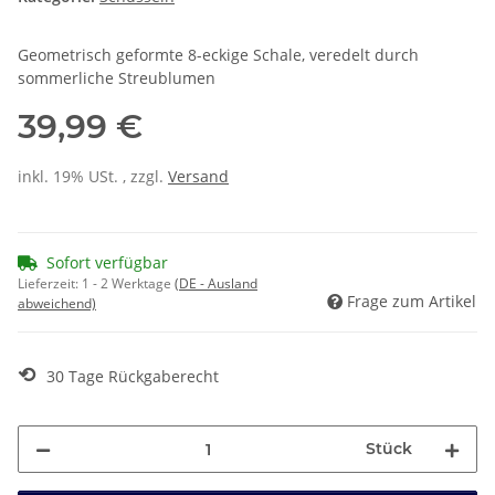
Geometrisch geformte 8-eckige Schale, veredelt durch
sommerliche Streublumen
39,99 €
inkl. 19% USt. , zzgl.
Versand
Sofort verfügbar
Lieferzeit:
1 - 2 Werktage
(DE - Ausland
Frage zum Artikel
abweichend)
⟲
30 Tage Rückgaberecht
Stück