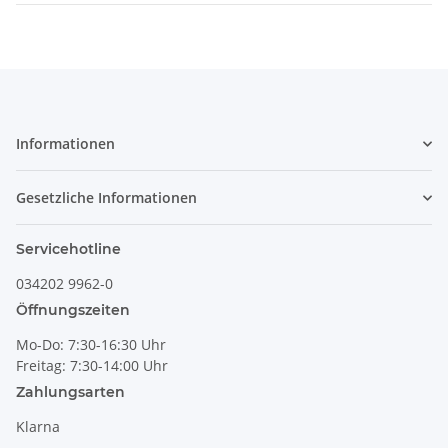
Informationen
Gesetzliche Informationen
Servicehotline
034202 9962-0
Öffnungszeiten
Mo-Do: 7:30-16:30 Uhr
Freitag: 7:30-14:00 Uhr
Zahlungsarten
Klarna