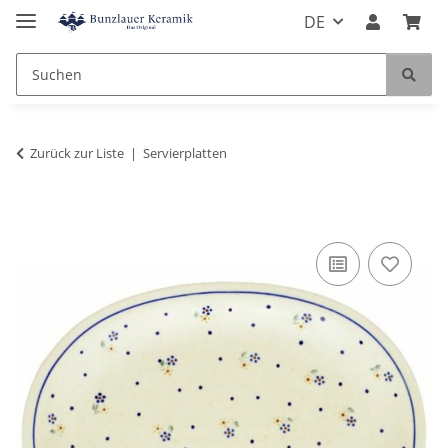
DE
Zurück zur Liste
Servierplatten