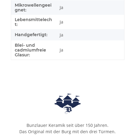
Mikrowellengeei
Ja
gnet:
Lebensmittelech
Ja
t:
Handgefertigt:
Ja
Blei- und
Ja
cadmiumfreie
Glasur:
Bunzlauer Keramik seit über 150 Jahren.
Das Original mit der Burg mit den drei Türmen.