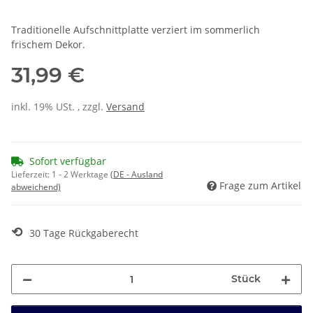
Traditionelle Aufschnittplatte verziert im sommerlich
frischem Dekor.
31,99 €
inkl. 19% USt. , zzgl.
Versand
Sofort verfügbar
Lieferzeit:
1 - 2 Werktage
(DE - Ausland
Frage zum Artikel
abweichend)
⟲
30 Tage Rückgaberecht
Stück