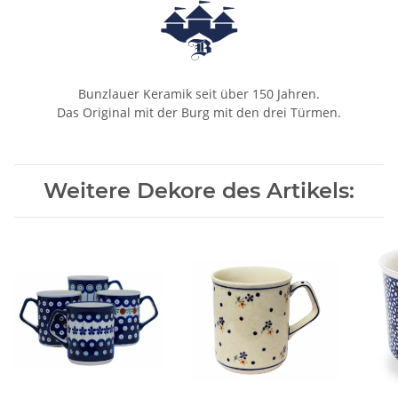
Bunzlauer Keramik seit über 150 Jahren.
Das Original mit der Burg mit den drei Türmen.
Weitere Dekore des Artikels: