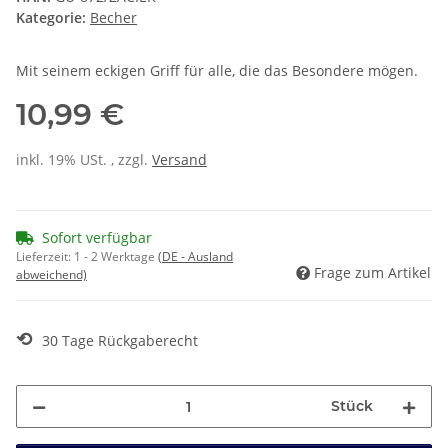
Kategorie:
Becher
Mit seinem eckigen Griff für alle, die das Besondere mögen.
10,99 €
inkl. 19% USt. , zzgl.
Versand
Sofort verfügbar
Lieferzeit:
1 - 2 Werktage
(DE - Ausland
Frage zum Artikel
abweichend)
⟲
30 Tage Rückgaberecht
Stück