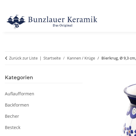
Zurück zur Liste
Startseite
Kannen / Krüge
Bierkrug, Ø 9,3 cm,
Kategorien
Auflaufformen
Backformen
Becher
Besteck