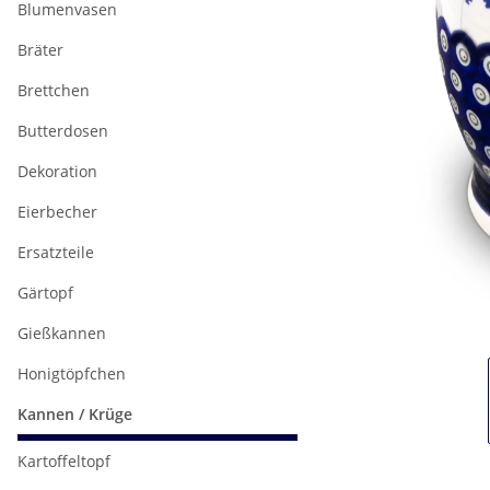
Blumenvasen
Bräter
Brettchen
Butterdosen
Dekoration
Eierbecher
Ersatzteile
Gärtopf
Gießkannen
Honigtöpfchen
Kannen / Krüge
Kartoffeltopf