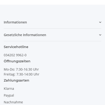
Informationen
Gesetzliche Informationen
Servicehotline
034202 9962-0
Öffnungszeiten
Mo-Do: 7:30-16:30 Uhr
Freitag: 7:30-14:00 Uhr
Zahlungsarten
Klarna
Paypal
Nachnahme