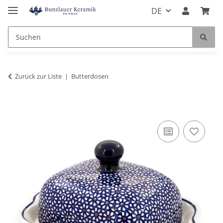
DE
Zurück zur Liste
Butterdosen