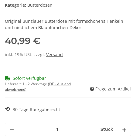
Kategorie:
Butterdosen
Original Bunzlauer Butterdose mit formschönens Henkeln
und niedlichem Blaublümchen-Dekor
40,99 €
inkl. 19% USt. , zzgl.
Versand
Sofort verfügbar
Lieferzeit:
1 - 2 Werktage
(DE - Ausland
Frage zum Artikel
abweichend)
⟲
30 Tage Rückgaberecht
Stück