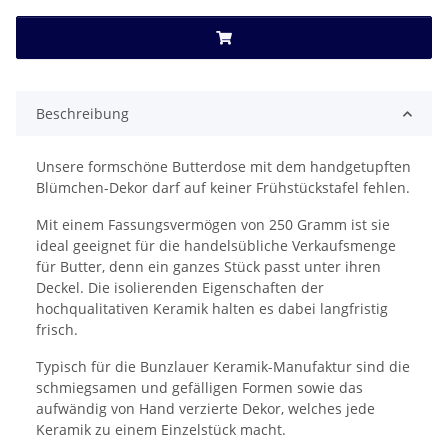
Beschreibung
Unsere formschöne Butterdose mit dem handgetupften
Blümchen-Dekor darf auf keiner Frühstückstafel fehlen.
Mit einem Fassungsvermögen von 250 Gramm ist sie
ideal geeignet für die handelsübliche Verkaufsmenge
für Butter, denn ein ganzes Stück passt unter ihren
Deckel. Die isolierenden Eigenschaften der
hochqualitativen Keramik halten es dabei langfristig
frisch.
Typisch für die Bunzlauer Keramik-Manufaktur sind die
schmiegsamen und gefälligen Formen sowie das
aufwändig von Hand verzierte Dekor, welches jede
Keramik zu einem Einzelstück macht.