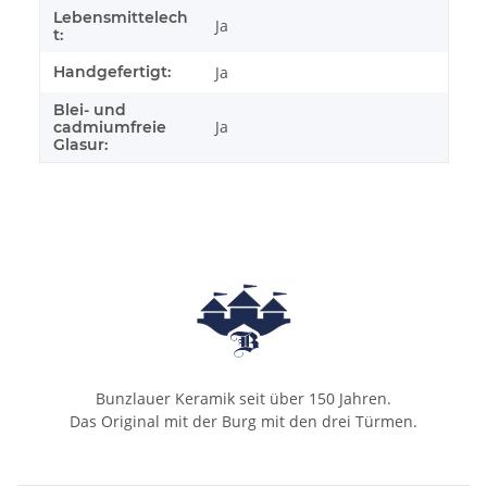
Lebensmittelech
Ja
t:
Handgefertigt:
Ja
Blei- und
Ja
cadmiumfreie
Glasur:
Bunzlauer Keramik seit über 150 Jahren.
Das Original mit der Burg mit den drei Türmen.