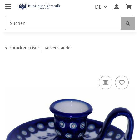
DE
Zurück zur Liste
Kerzenständer