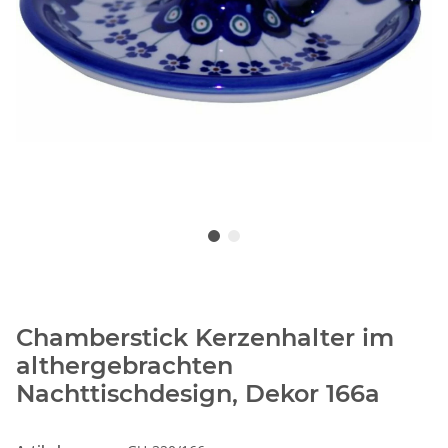
Chamberstick Kerzenhalter im
althergebrachten
Nachttischdesign, Dekor 166a