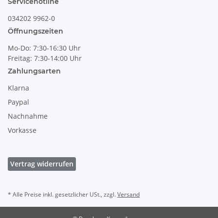
Servicehotline
034202 9962-0
Öffnungszeiten
Mo-Do: 7:30-16:30 Uhr
Freitag: 7:30-14:00 Uhr
Zahlungsarten
Klarna
Paypal
Nachnahme
Vorkasse
Vertrag widerrufen
* Alle Preise inkl. gesetzlicher USt., zzgl.
Versand