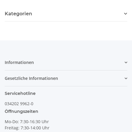
Kategorien
Informationen
Gesetzliche Informationen
Servicehotline
034202 9962-0
Öffnungszeiten
Mo-Do: 7:30-16:30 Uhr
Freitag: 7:30-14:00 Uhr