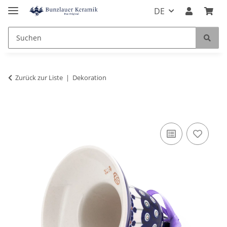
DE
Zurück zur Liste
Dekoration