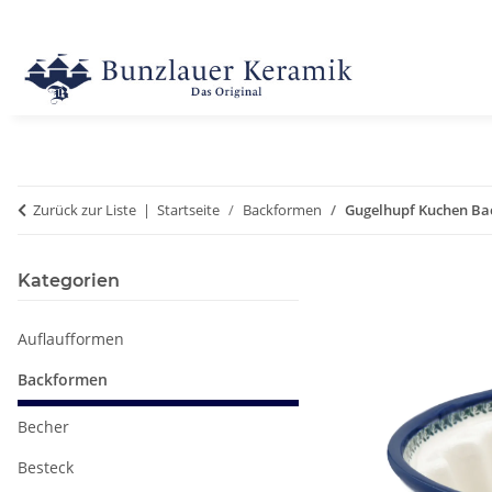
Zurück zur Liste
Startseite
Backformen
Gugelhupf Kuchen Bac
Kategorien
Auflaufformen
Backformen
Becher
Besteck