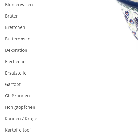
Blumenvasen
Bräter
Brettchen
Butterdosen
Dekoration
Eierbecher
Ersatzteile
Gärtopf
Gießkannen
Honigtöpfchen
Kannen / Krüge
Kartoffeltopf