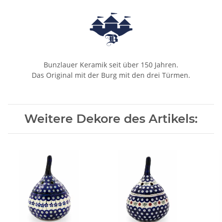
Bunzlauer Keramik seit über 150 Jahren.
Das Original mit der Burg mit den drei Türmen.
Weitere Dekore des Artikels: