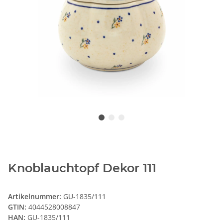
Knoblauchtopf Dekor 111
Artikelnummer:
GU-1835/111
GTIN:
4044528008847
HAN:
GU-1835/111