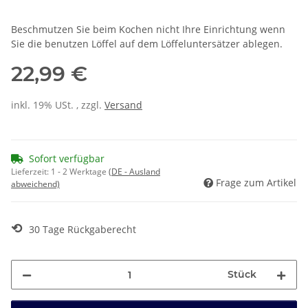
Beschmutzen Sie beim Kochen nicht Ihre Einrichtung wenn
Sie die benutzen Löffel auf dem Löffeluntersätzer ablegen.
22,99 €
inkl. 19% USt. , zzgl.
Versand
Sofort verfügbar
Lieferzeit:
1 - 2 Werktage
(DE - Ausland
Frage zum Artikel
abweichend)
⟲
30 Tage Rückgaberecht
Stück