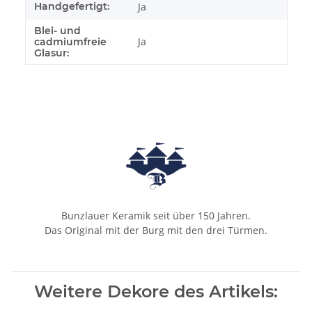
Handgefertigt:
Ja
Blei- und
Ja
cadmiumfreie
Glasur:
Bunzlauer Keramik seit über 150 Jahren.
Das Original mit der Burg mit den drei Türmen.
Weitere Dekore des Artikels: