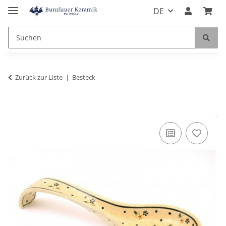
DE
Zurück zur Liste
Besteck