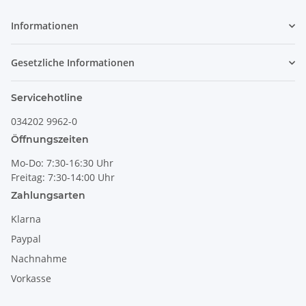
Informationen
Gesetzliche Informationen
Servicehotline
034202 9962-0
Öffnungszeiten
Mo-Do: 7:30-16:30 Uhr
Freitag: 7:30-14:00 Uhr
Zahlungsarten
Klarna
Paypal
Nachnahme
Vorkasse