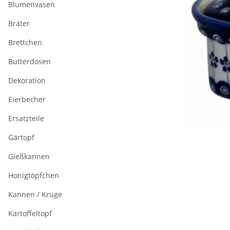
Blumenvasen
Bräter
Brettchen
Butterdosen
Dekoration
Eierbecher
Ersatzteile
Gärtopf
Gießkannen
Honigtöpfchen
Kannen / Krüge
Kartoffeltopf