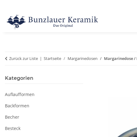
Zurück zur Liste
Startseite
Margarinedosen
Margarinedose / 
Kategorien
Auflaufformen
Backformen
Becher
Besteck