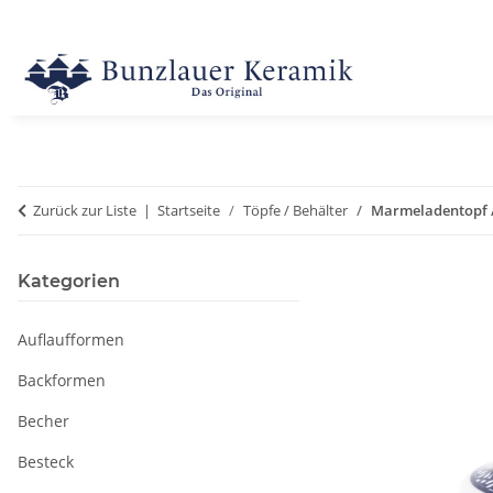
Zurück zur Liste
Startseite
Töpfe / Behälter
Marmeladentopf / 
Kategorien
Auflaufformen
Backformen
Becher
Besteck