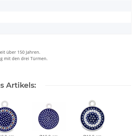
eit über 150 Jahren.
rg mit den drei Türmen.
 Artikels: