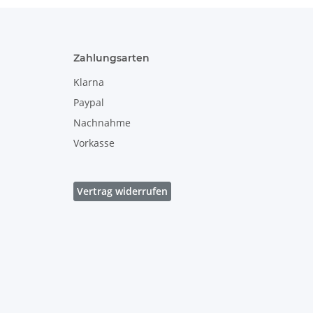
Zahlungsarten
Klarna
Paypal
Nachnahme
Vorkasse
Vertrag widerrufen