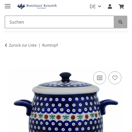
DE
Zurück zur Liste
Rumtopf