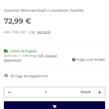
Glasierter Mehrzwecktopf in exzellenter Qualität.
72,99 €
inkl. 19% USt. , zzgl.
Versand
Sofort verfügbar
Lieferzeit:
1 - 2 Werktage
(DE - Ausland
Frage zum Artikel
abweichend)
⟲
30 Tage Rückgaberecht
Stück