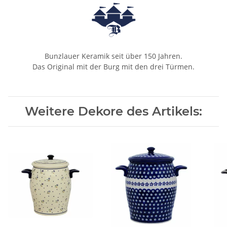
Bunzlauer Keramik seit über 150 Jahren.
Das Original mit der Burg mit den drei Türmen.
Weitere Dekore des Artikels: