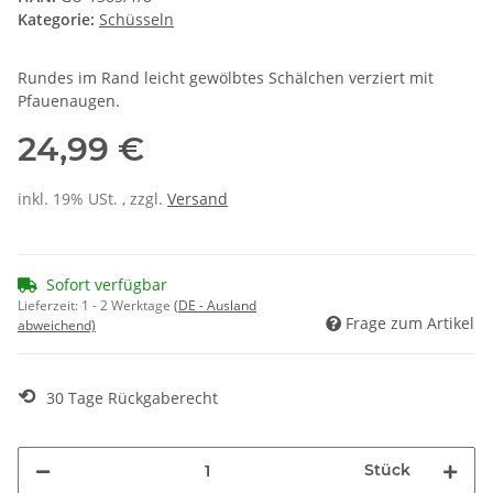
Kategorie:
Schüsseln
Rundes im Rand leicht gewölbtes Schälchen verziert mit
Pfauenaugen.
24,99 €
inkl. 19% USt. , zzgl.
Versand
Sofort verfügbar
Lieferzeit:
1 - 2 Werktage
(DE - Ausland
Frage zum Artikel
abweichend)
⟲
30 Tage Rückgaberecht
Stück