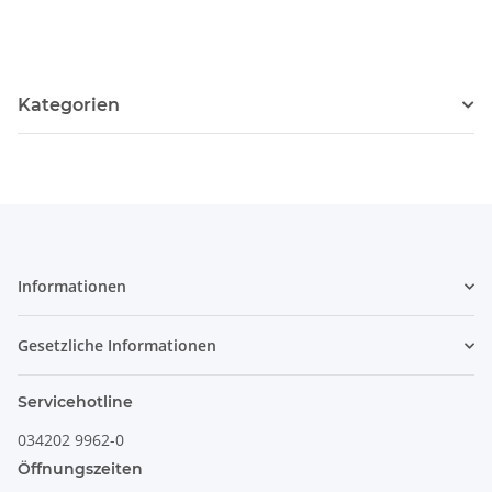
Dekor 42
Dekor 41
Kategorien
Informationen
Gesetzliche Informationen
Servicehotline
034202 9962-0
Öffnungszeiten