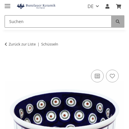
DE
Zurück zur Liste
Schüsseln