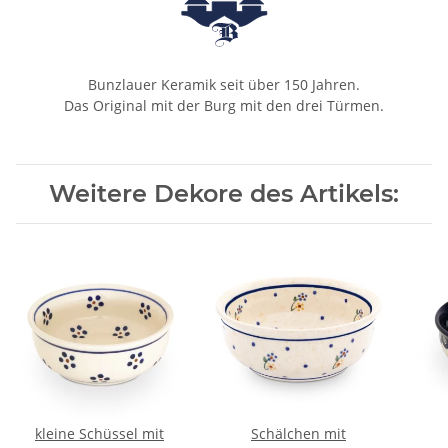
Bunzlauer Keramik seit über 150 Jahren.
Das Original mit der Burg mit den drei Türmen.
Weitere Dekore des Artikels:
kleine Schüssel mit
Schälchen mit