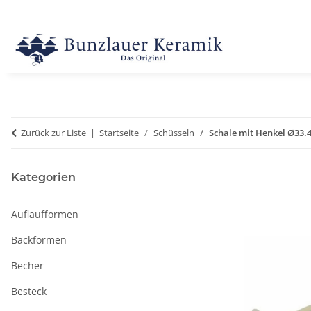
Zurück zur Liste
Startseite
Schüsseln
Schale mit Henkel Ø33.4
Kategorien
Auflaufformen
Backformen
Becher
Besteck