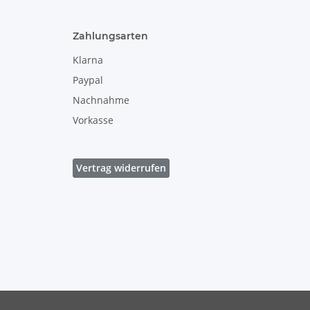
Zahlungsarten
Klarna
Paypal
Nachnahme
Vorkasse
Vertrag widerrufen