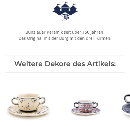
Bunzlauer Keramik seit über 150 Jahren.
Das Original mit der Burg mit den drei Türmen.
Weitere Dekore des Artikels: