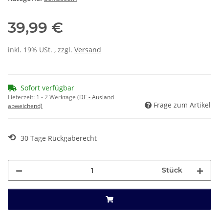
39,99 €
inkl. 19% USt. , zzgl.
Versand
Sofort verfügbar
Lieferzeit:
1 - 2 Werktage
(DE - Ausland
Frage zum Artikel
abweichend)
⟲
30 Tage Rückgaberecht
Stück