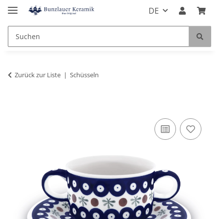
DE
Zurück zur Liste
Schüsseln