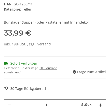
HAN:
GU-1260/41
Kategorie:
Teller
Bunzlauer Suppen- oder Pastateller mit Innendekor
33,99 €
inkl. 19% USt. , zzgl.
Versand
Sofort verfügbar
Lieferzeit:
1 - 2 Werktage
(DE - Ausland
Frage zum Artikel
abweichend)
⟲
30 Tage Rückgaberecht
Stück