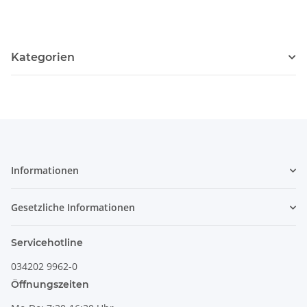
Kategorien
Informationen
Gesetzliche Informationen
Servicehotline
034202 9962-0
Öffnungszeiten