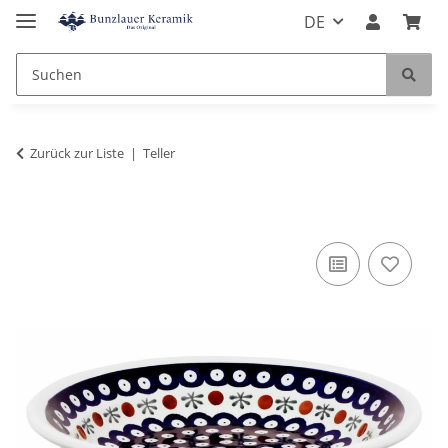
DE
Zurück zur Liste
Teller