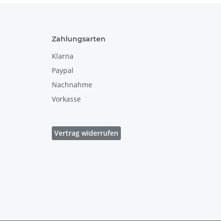
Zahlungsarten
Klarna
Paypal
Nachnahme
Vorkasse
Vertrag widerrufen