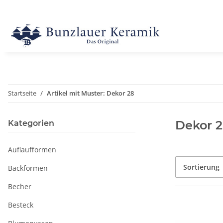
Startseite
Artikel mit Muster: Dekor 28
Dekor 
Kategorien
Auflaufformen
Sortierung
Backformen
Becher
Besteck