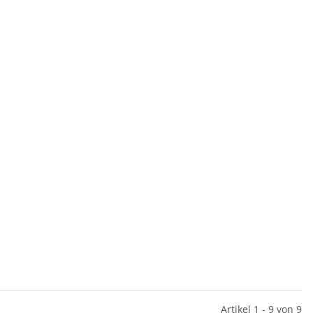
Artikel 1 - 9 von 9