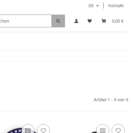
DE
Kontakt
0,00 €
Artikel 1 - 9 von 9