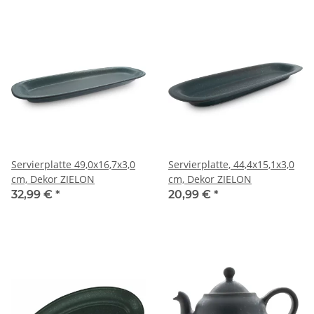
Servierplatte 49,0x16,7x3,0
Servierplatte, 44,4x15,1x3,0
cm, Dekor ZIELON
cm, Dekor ZIELON
32,99 €
*
20,99 €
*