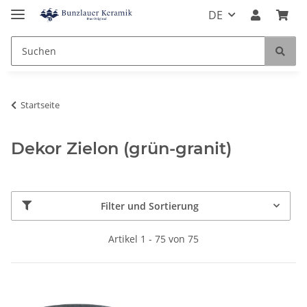
DE
Startseite
Dekor Zielon (grün-granit)
Filter und Sortierung
Artikel 1 - 75 von 75