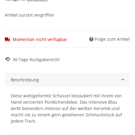
Artikel zurzeit vergriffen
Frage zum Artikel
Momentan nicht verfügbar
⟲
30 Tage Rückgaberecht
Beschreibung
Diese wohlgeformte Schüssel bezaubert mit ihrem von
Hand verzierten Pünktchendekor. Das intensive Blau
wirkt besonders intensiv auf der weißen Keramik und
macht sie zu einem gern gesehenen Schmuckstück auf
jedem Tisch.