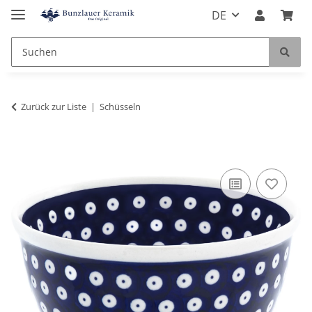
DE
Zurück zur Liste
Schüsseln