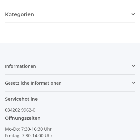
Kategorien
Informationen
Gesetzliche Informationen
Servicehotline
034202 9962-0
Öffnungszeiten
Mo-Do: 7:30-16:30 Uhr
Freitag: 7:30-14:00 Uhr