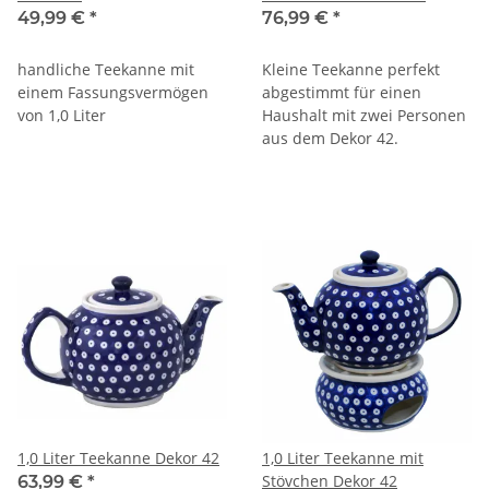
49,99 €
*
76,99 €
*
handliche Teekanne mit
Kleine Teekanne perfekt
einem Fassungsvermögen
abgestimmt für einen
von 1,0 Liter
Haushalt mit zwei Personen
aus dem Dekor 42.
1,0 Liter Teekanne Dekor 42
1,0 Liter Teekanne mit
Stövchen Dekor 42
63,99 €
*