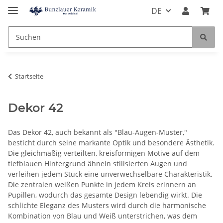
DE
Startseite
Dekor 42
Das Dekor 42, auch bekannt als "Blau-Augen-Muster,"
besticht durch seine markante Optik und besondere Ästhetik.
Die gleichmäßig verteilten, kreisförmigen Motive auf dem
tiefblauen Hintergrund ähneln stilisierten Augen und
verleihen jedem Stück eine unverwechselbare Charakteristik.
Die zentralen weißen Punkte in jedem Kreis erinnern an
Pupillen, wodurch das gesamte Design lebendig wirkt. Die
schlichte Eleganz des Musters wird durch die harmonische
Kombination von Blau und Weiß unterstrichen, was dem