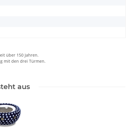
eit über 150 Jahren.
rg mit den drei Türmen.
steht aus