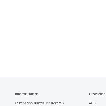
Informationen
Gesetzlich
Faszination Bunzlauer Keramik
AGB