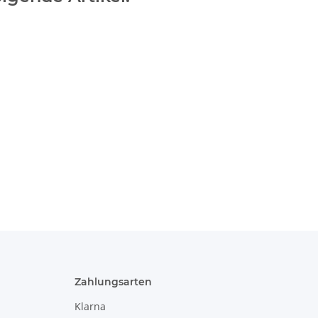
Zahlungsarten
Klarna