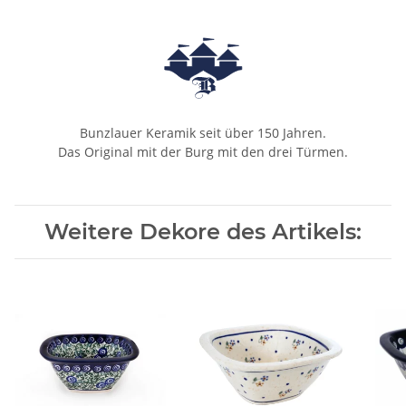
Bunzlauer Keramik seit über 150 Jahren.
Das Original mit der Burg mit den drei Türmen.
Weitere Dekore des Artikels: