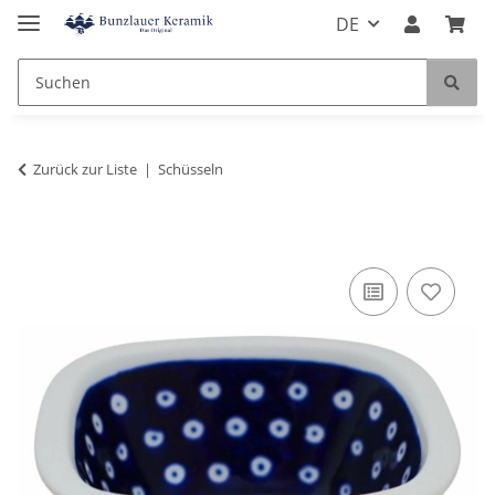
DE
Zurück zur Liste
Schüsseln