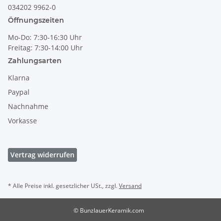
034202 9962-0
Öffnungszeiten
Mo-Do: 7:30-16:30 Uhr
Freitag: 7:30-14:00 Uhr
Zahlungsarten
Klarna
Paypal
Nachnahme
Vorkasse
Vertrag widerrufen
* Alle Preise inkl. gesetzlicher USt., zzgl.
Versand
© BunzlauerKeramik.com