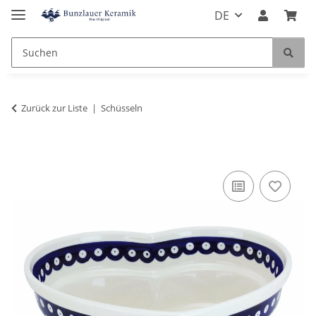
DE
Zurück zur Liste
Schüsseln