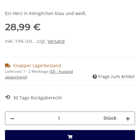
Ein Herz in Königlichen blau und weiß.
28,99 €
inkl. 19% USt. , zzgl.
Versand
Knapper Lagerbestand
Lieferzeit:
1 - 2 Werktage
(DE - Ausland
Frage zum Artikel
abweichend)
⟲
30 Tage Rückgaberecht
Stück