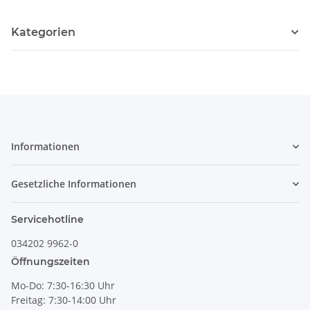
Kategorien
Informationen
Gesetzliche Informationen
Servicehotline
034202 9962-0
Öffnungszeiten
Mo-Do: 7:30-16:30 Uhr
Freitag: 7:30-14:00 Uhr