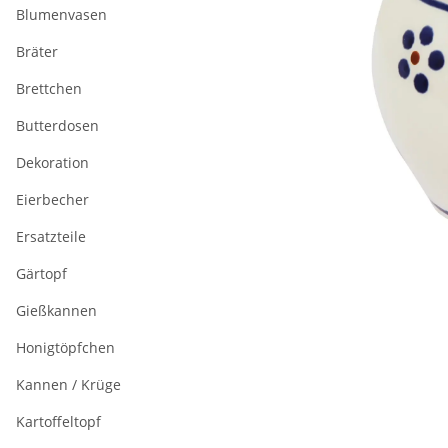
Blumenvasen
Bräter
Brettchen
Butterdosen
Dekoration
Eierbecher
Ersatzteile
Gärtopf
Gießkannen
Honigtöpfchen
Kannen / Krüge
Kartoffeltopf