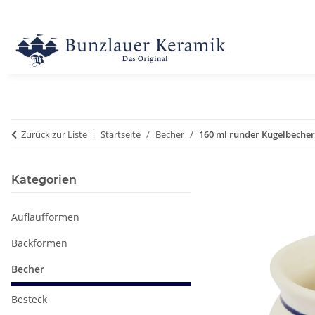
Zurück zur Liste
Startseite
Becher
160 ml runder Kugelbecher 
Kategorien
Auflaufformen
Backformen
Becher
Besteck