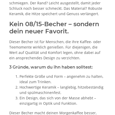
schmiegen. Der Rand? Leicht ausgestellt, damit jeder
Schluck noch besser schmeckt. Das Material? Robuste
Keramik, die Hitze speichert und Genuss verlängert.
Kein 08/15-Becher – sondern
dein neuer Favorit.
Dieser Becher ist für Menschen, die ihre Kaffee- oder
Teemomente wirklich genießen. Für diejenigen, die
Wert auf Qualität und Komfort legen, ohne dabei auf
ein ansprechendes Design zu verzichten.
3 Gründe, warum du ihn haben solltest:
Perfekte Größe und Form – angenehm zu halten,
ideal zum Trinken.
Hochwertige Keramik – langlebig, hitzebeständig
und spülmaschinenfest.
Ein Design, das sich von der Masse abhebt –
einzigartig in Optik und Funktion.
Dieser Becher macht deinen Morgenkaffee besser,