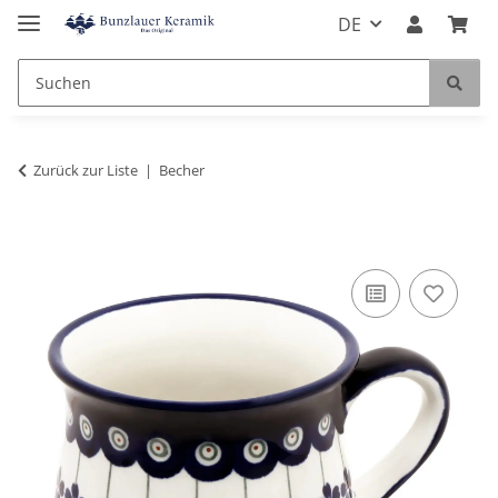
DE
Zurück zur Liste
Becher