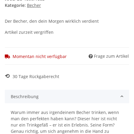
Kategorie:
Becher
Der Becher, den dein Morgen wirklich verdient
Artikel zurzeit vergriffen
Frage zum Artikel
Momentan nicht verfügbar
⟲
30 Tage Rückgaberecht
Beschreibung
Warum immer aus irgendeinem Becher trinken, wenn
man den perfekten haben kann? Dieser hier ist nicht
nur ein Trinkgefäß – er ist ein Erlebnis. Seine Form?
Genau richtig, um sich angenehm in die Hand zu