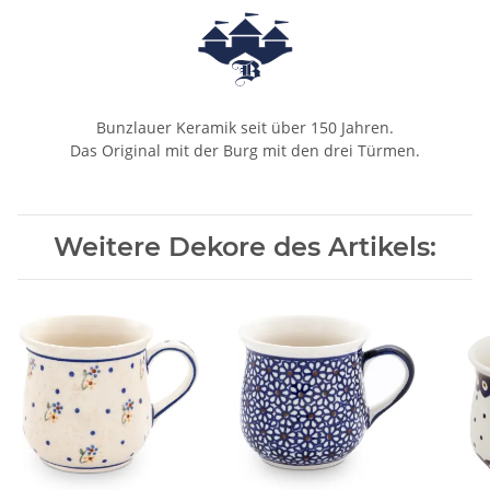
Bunzlauer Keramik seit über 150 Jahren.
Das Original mit der Burg mit den drei Türmen.
Weitere Dekore des Artikels: