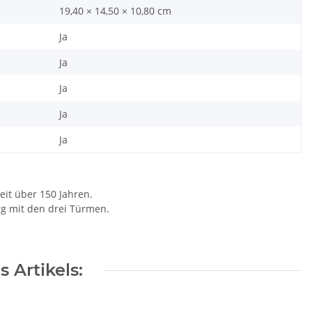
19,40 × 14,50 × 10,80 cm
Ja
Ja
Ja
Ja
Ja
eit über 150 Jahren.
rg mit den drei Türmen.
 Artikels: