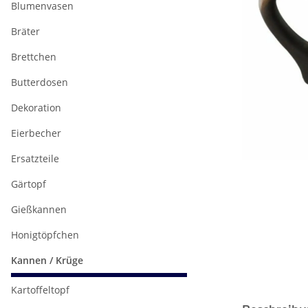
Blumenvasen
Bräter
Brettchen
Butterdosen
Dekoration
Eierbecher
Ersatzteile
Gärtopf
Gießkannen
Honigtöpfchen
Kannen / Krüge
Kartoffeltopf