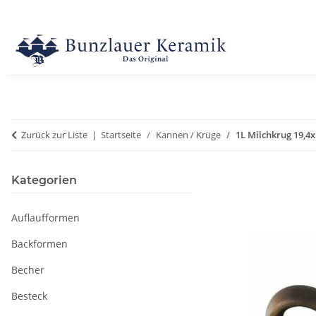
Zurück zur Liste
Startseite
Kannen / Krüge
1L Milchkrug 19,4
Kategorien
Auflaufformen
Backformen
Becher
Besteck