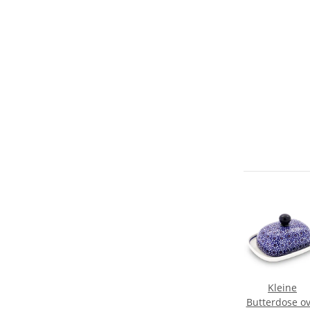
Kleine
Butterdose ov