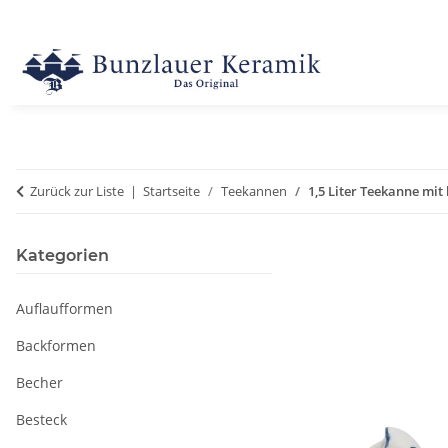
Zurück zur Liste
Startseite
Teekannen
1,5 Liter Teekanne mit
Kategorien
Auflaufformen
Backformen
Becher
Besteck