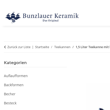
Zurück zur Liste
Startseite
Teekannen
1,5 Liter Teekanne mit
Kategorien
Auflaufformen
Backformen
Becher
Besteck