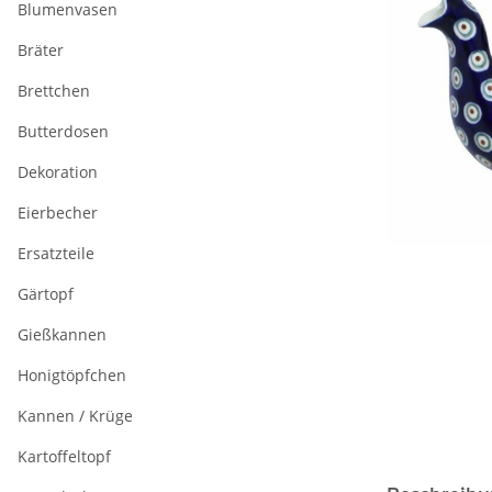
Blumenvasen
Bräter
Brettchen
Butterdosen
Dekoration
Eierbecher
Ersatzteile
Gärtopf
Gießkannen
Honigtöpfchen
Kannen / Krüge
Kartoffeltopf