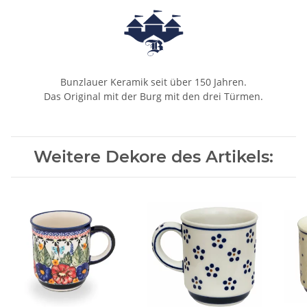
Bunzlauer Keramik seit über 150 Jahren.
Das Original mit der Burg mit den drei Türmen.
Weitere Dekore des Artikels: