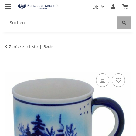
DE
Zurück zur Liste
Becher