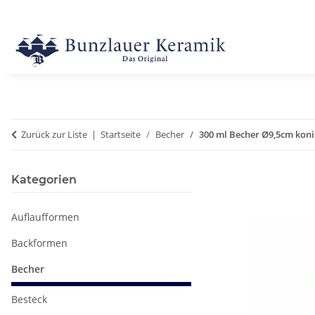
Zurück zur Liste
Startseite
Becher
300 ml Becher Ø9,5cm koni
Kategorien
Auflaufformen
Backformen
Becher
Besteck