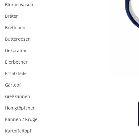
Blumenvasen
Bräter
Brettchen
Butterdosen
Dekoration
Eierbecher
Ersatzteile
Gärtopf
Gießkannen
Honigtöpfchen
Kannen / Krüge
Kartoffeltopf