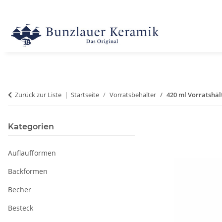
Zurück zur Liste
Startseite
Vorratsbehälter
420 ml Vorratshäl
Kategorien
Auflaufformen
Backformen
Becher
Besteck