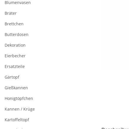
Blumenvasen
Bräter
Brettchen
Butterdosen
Dekoration
Eierbecher
Ersatzteile
Gärtopf
Gießkannen
Honigtöpfchen
Kannen / Krüge
Kartoffeltopf