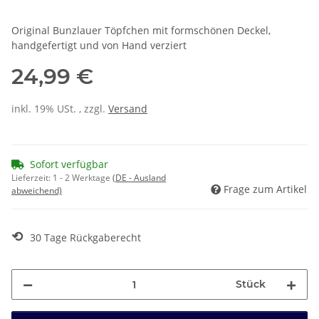
Original Bunzlauer Töpfchen mit formschönen Deckel,
handgefertigt und von Hand verziert
24,99 €
inkl. 19% USt. , zzgl.
Versand
Sofort verfügbar
Lieferzeit:
1 - 2 Werktage
(DE - Ausland
Frage zum Artikel
abweichend)
⟲
30 Tage Rückgaberecht
Stück