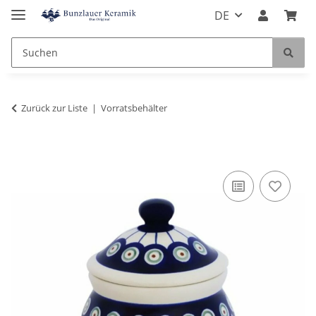
DE
Zurück zur Liste
Vorratsbehälter