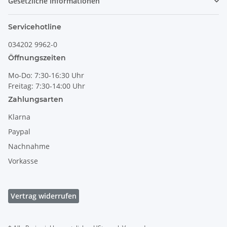
Gesetzliche Informationen
Servicehotline
034202 9962-0
Öffnungszeiten
Mo-Do: 7:30-16:30 Uhr
Freitag: 7:30-14:00 Uhr
Zahlungsarten
Klarna
Paypal
Nachnahme
Vorkasse
Vertrag widerrufen