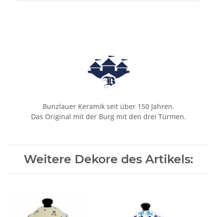
Bunzlauer Keramik seit über 150 Jahren.
Das Original mit der Burg mit den drei Türmen.
Weitere Dekore des Artikels: