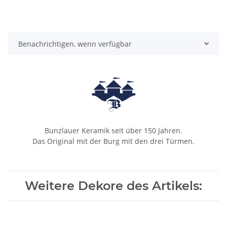
Benachrichtigen, wenn verfügbar
Bunzlauer Keramik seit über 150 Jahren.
Das Original mit der Burg mit den drei Türmen.
Weitere Dekore des Artikels: