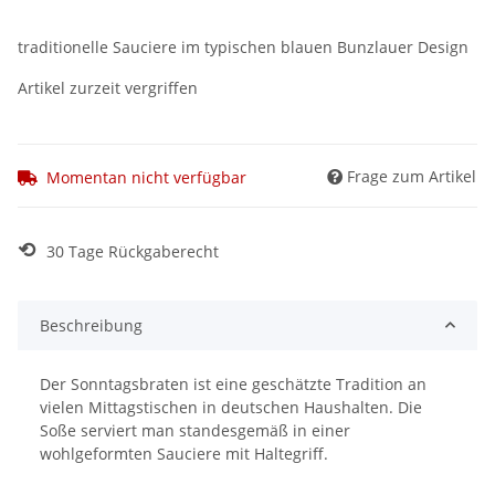
traditionelle Sauciere im typischen blauen Bunzlauer Design
Artikel zurzeit vergriffen
Frage zum Artikel
Momentan nicht verfügbar
⟲
30 Tage Rückgaberecht
Beschreibung
Der Sonntagsbraten ist eine geschätzte Tradition an
vielen Mittagstischen in deutschen Haushalten. Die
Soße serviert man standesgemäß in einer
wohlgeformten Sauciere mit Haltegriff.