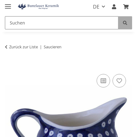
DE
Zurück zur Liste
Saucieren