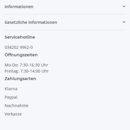
Informationen
Gesetzliche Informationen
Servicehotline
034202 9962-0
Öffnungszeiten
Mo-Do: 7:30-16:30 Uhr
Freitag: 7:30-14:00 Uhr
Zahlungsarten
Klarna
Paypal
Nachnahme
Vorkasse