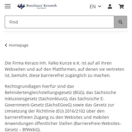
EN
Homepage
Die Firma Kerazo Inh. Falko Kunze e.K. ist auf all ihren
Webseiten und auf den Plattformen, auf denen sie vertreten
ist, bemüht, diese barrierefrei zugänglich zu machen.
Rechtsgrundlagen hierfür sind das
Behindertengleichstellungsgesetz (BGG), das Sächsische
Inklusionsgesetz (SächsInklusG), das Sächsische E-
Government-Gesetz (SächsEGovG) sowie das Gesetz zur
Umsetzung der Richtlinie (EU) 2016/2102 über den
barrierefreien Zugang zu den Websites und mobilen
Anwendungen öffentlicher Stellen (Barrierefreie-Websites-
Gesetz – BfWebG).