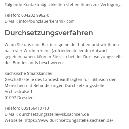
Folgende Kontaktmöglichkeiten stehen Ihnen zur Verfügung:
Telefon: 034202 9962-0
E-Mail: info@bunzlauerkeramik.com
Durchsetzungsverfahren
Wenn Sie uns eine Barriere gemeldet haben und wir Ihnen
nach vier Wochen keine (zufriedenstellende) Antwort
gegeben haben, können Sie sich bei der Durchsetzungsstelle
des Bundeslands beschweren:
Sächsische Staatskanzlei
Geschäftsstelle des Landesbeauftragten für Inklusion der
Menschen mit Behinderungen Durchsetzungsstelle
Archivstraße 1
01097 Dresden
Telefon: 035156410713
E-Mail: durchsetzungsstelle@sk.sachsen.de
Webseite: https://www.durchsetzungsstelle.sachsen.de/