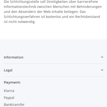
Die Schlichtungsstelle soll Streitigkeiten über barrierefreie
Informationstechnik zwischen Menschen mit Behinderungen
und den Absendern der Web-Inhalte beilegen. Das
Schlichtungsverfahren ist kostenlos und ein Rechtsbeistand
ist nicht notwendig.
Information
Legal
Payment:
Klarna
Paypal
Banktransfer