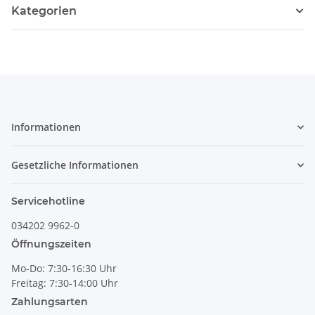
Kategorien
Informationen
Gesetzliche Informationen
Servicehotline
034202 9962-0
Öffnungszeiten
Mo-Do: 7:30-16:30 Uhr
Freitag: 7:30-14:00 Uhr
Zahlungsarten