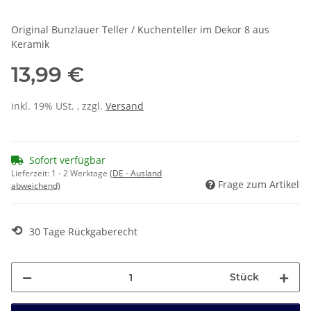
Original Bunzlauer Teller / Kuchenteller im Dekor 8 aus
Keramik
13,99 €
inkl. 19% USt. , zzgl.
Versand
Sofort verfügbar
Lieferzeit:
1 - 2 Werktage
(DE - Ausland
Frage zum Artikel
abweichend)
⟲
30 Tage Rückgaberecht
Stück