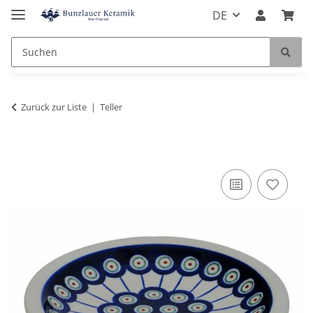
DE
Zurück zur Liste
Teller