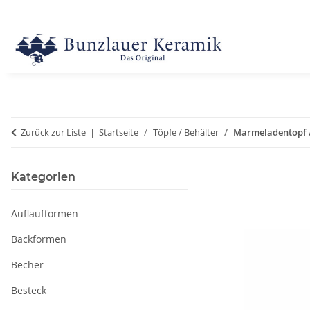
Zurück zur Liste
Startseite
Töpfe / Behälter
Marmeladentopf / 
Kategorien
Auflaufformen
Backformen
Becher
Besteck