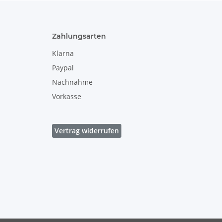
Zahlungsarten
Klarna
Paypal
Nachnahme
Vorkasse
Vertrag widerrufen