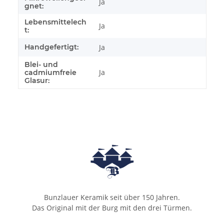
Ja
gnet:
Lebensmittelech
Ja
t:
Handgefertigt:
Ja
Blei- und
Ja
cadmiumfreie
Glasur:
Bunzlauer Keramik seit über 150 Jahren.
Das Original mit der Burg mit den drei Türmen.