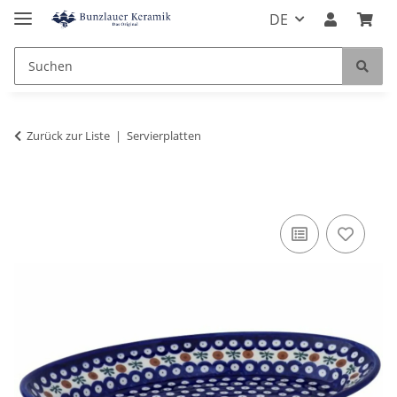
DE
Zurück zur Liste
Servierplatten