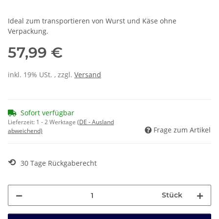
Ideal zum transportieren von Wurst und Käse ohne
Verpackung.
57,99 €
inkl. 19% USt. , zzgl.
Versand
Sofort verfügbar
Lieferzeit:
1 - 2 Werktage
(DE - Ausland
Frage zum Artikel
abweichend)
⟲
30 Tage Rückgaberecht
Stück