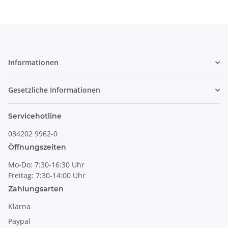
Informationen
Gesetzliche Informationen
Servicehotline
034202 9962-0
Öffnungszeiten
Mo-Do: 7:30-16:30 Uhr
Freitag: 7:30-14:00 Uhr
Zahlungsarten
Klarna
Paypal